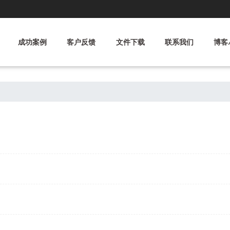
成功案例
客户反馈
文件下载
联系我们
博客