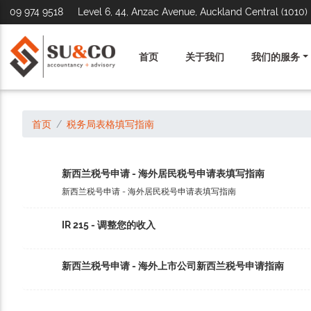
09 974 9518
Level 6, 44, Anzac Avenue, Auckland Central (1010)
首页
关于我们
我们的服务
首页
税务局表格填写指南
新西兰税号申请 - 海外居民税号申请表填写指南
新西兰税号申请 - 海外居民税号申请表填写指南
IR 215 - 调整您的收入
新西兰税号申请 - 海外上市公司新西兰税号申请指南