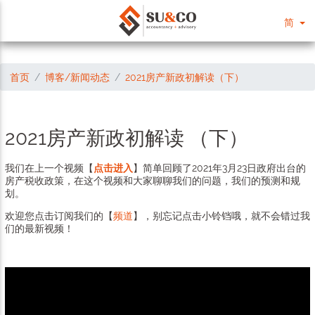
简
首页
博客/新闻动态
2021房产新政初解读（下）
2021房产新政初解读 （下）
我们在上一个视频【
点击进入
】简单回顾了2021年3月23日政府出台的
房产税收政策，在这个视频和大家聊聊我们的问题，我们的预测和规
划。
欢迎您点击订阅我们的【
频道
】，别忘记点击小铃铛哦，就不会错过我
们的最新视频！