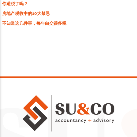
你避税了吗？
房地产税收中的10大禁忌
不知道这几件事，每年白交很多税